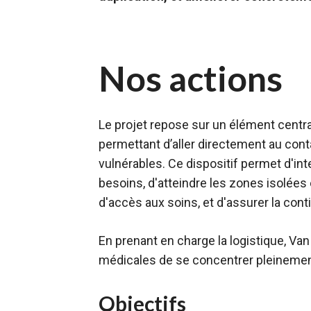
Nos actions
Le projet repose sur un élément centra
permettant d’aller directement au cont
vulnérables. Ce dispositif permet d'int
besoins, d'atteindre les zones isolées 
d'accès aux soins, et d'assurer la cont
En prenant en charge la logistique, Va
médicales de se concentrer pleinement
Objectifs