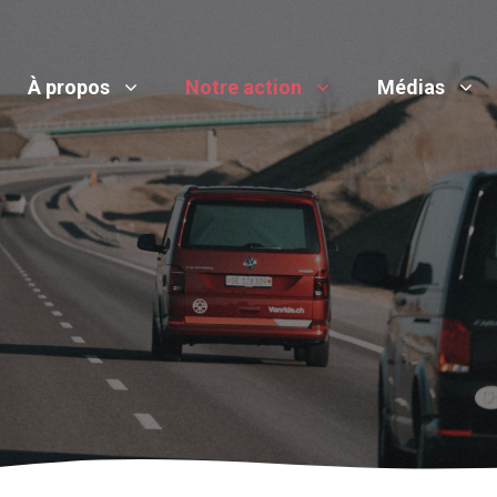
À propos
Notre action
Médias