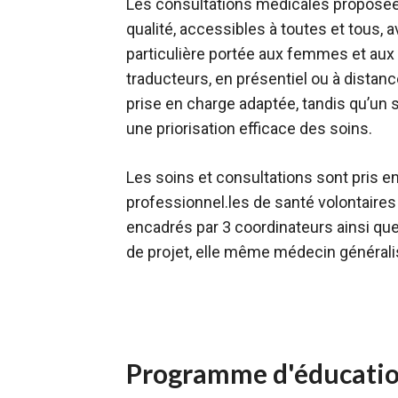
Les consultations médicales proposée
qualité, accessibles à toutes et tous, 
particulière portée aux femmes et aux
traducteurs, en présentiel ou à distanc
prise en charge adaptée, tandis qu’un
une priorisation efficace des soins.
Les soins et consultations sont pris e
professionnel.les de santé volontaires 
encadrés par 3 coordinateurs ainsi que
de projet, elle même médecin générali
Programme d'éducation