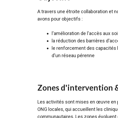
A travers une étroite collaboration et n
avons pour objectifs :
l'amélioration de l'accès aux so
la réduction des barrières d'acc
le renforcement des capacités 
d'un réseau pérenne
Zones d'intervention 
Les activités sont mises en œuvre en 
ONG locales, qui accueillent les cliniq
communautaires. Les zones évoluent 