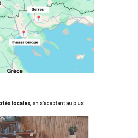
ités locales
, en s’adaptant au plus