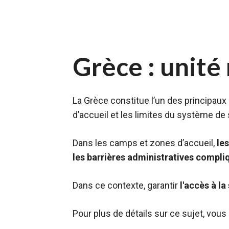
Grèce : unité
La Grèce constitue l’un des principaux
d’accueil et les limites du système de 
Dans les camps et zones d’accueil,
le
les barrières administratives compli
Dans ce contexte, garantir
l'accès à l
Pour plus de détails sur ce sujet, vou