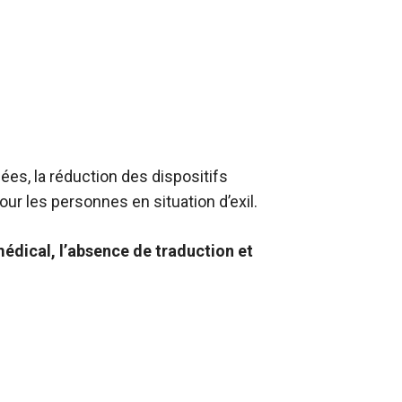
ées, la réduction des dispositifs
ur les personnes en situation d’exil.
médical, l’absence de traduction et