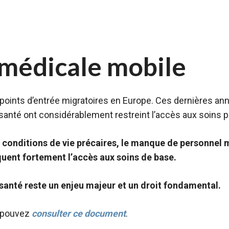
 médicale mobile
 points d’entrée migratoires en Europe. Ces dernières ann
santé ont considérablement restreint l’accès aux soins po
s conditions de vie précaires, le manque de personnel 
quent fortement l’accès aux soins de base.
a santé reste un enjeu majeur et un droit fondamental.
s pouvez
consulter ce document
.