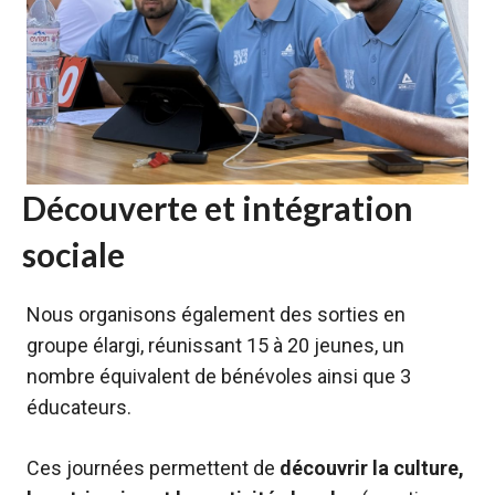
Découverte et intégration
sociale
Nous organisons également des sorties en
groupe élargi, réunissant 15 à 20 jeunes, un
nombre équivalent de bénévoles ainsi que 3
éducateurs.
Ces journées permettent de
découvrir la culture,