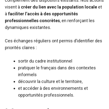
complément des dispositifs existants. Nos actions
visent à
créer du lien avec la population locale
et
à
faciliter l’accès à des opportunités
professionnelles concrètes
, en renforçant les
dynamiques existantes.
Ces échanges réguliers ont permis d’identifier des
priorités claires :
sortir du cadre institutionnel
pratiquer le français dans des contextes
informels
découvrir la culture et le territoire,
et accéder à des environnements et
opportunités professionnels.