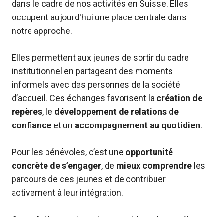
dans le cadre de nos activités en Suisse. Elles
occupent aujourd'hui une place centrale dans
notre approche.
Elles permettent aux jeunes de sortir du cadre
institutionnel en partageant des moments
informels avec des personnes de la société
d’accueil. Ces échanges favorisent la
création de
repères
, le
développement de relations de
confiance
et un
accompagnement au quotidien.
Pour les bénévoles, c’est une
opportunité
concrète de s’engager
, de
mieux comprendre
les
parcours de ces jeunes et de contribuer
activement à leur intégration.