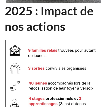
2025 : Impact de
nos actions