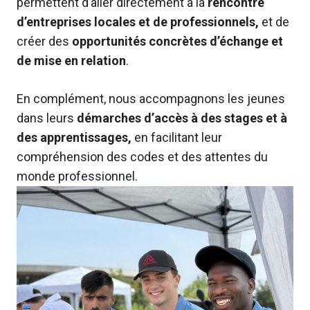
permettent d’aller directement à la
rencontre
d’entreprises locales et de professionnels,
et de
créer des
opportunités concrètes d’échange et
de mise en relation
.
En complément, nous accompagnons les jeunes
dans leurs
démarches d’accès à des stages et à
des apprentissages,
en facilitant leur
compréhension des codes et des attentes du
monde professionnel.