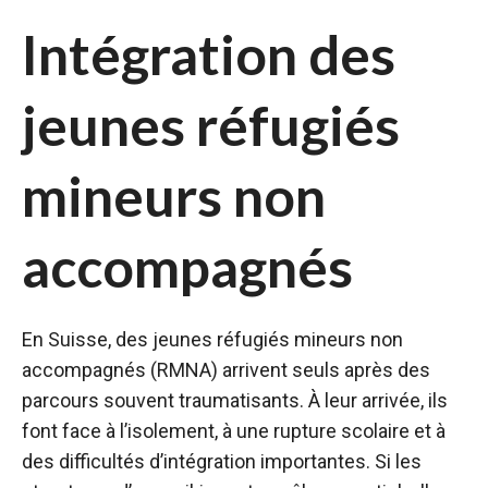
Intégration des
jeunes réfugiés
mineurs non
accompagnés
En Suisse, des jeunes réfugiés mineurs non
accompagnés (RMNA) arrivent seuls après des
parcours souvent traumatisants. À leur arrivée, ils
font face à l’isolement, à une rupture scolaire et à
des difficultés d’intégration importantes. Si les