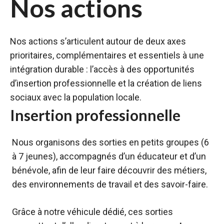
Nos actions
Nos actions s’articulent autour de deux axes
prioritaires, complémentaires et essentiels à une
intégration durable : l’accès à des opportunités
d’insertion professionnelle et la création de liens
sociaux avec la population locale.
Insertion professionnelle
Nous organisons des sorties en petits groupes (6
à 7 jeunes), accompagnés d’un éducateur et d’un
bénévole, afin de leur faire découvrir des métiers,
des environnements de travail et des savoir-faire.
Grâce à notre véhicule dédié, ces sorties