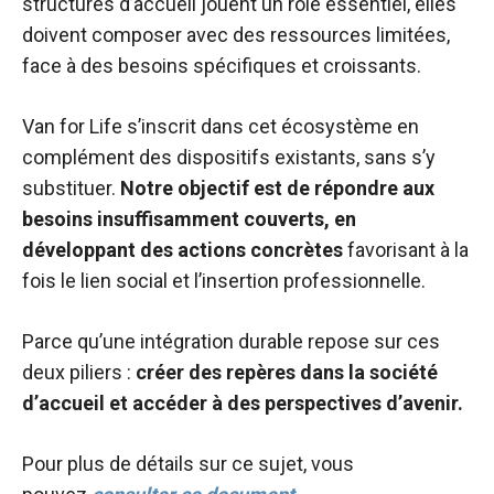
structures d’accueil jouent un rôle essentiel, elles
doivent composer avec des ressources limitées,
face à des besoins spécifiques et croissants.
Van for Life s’inscrit dans cet écosystème en
complément des dispositifs existants, sans s’y
substituer.
Notre objectif est de répondre aux
besoins insuffisamment couverts, en
développant des actions concrètes
favorisant à la
fois le lien social et l’insertion professionnelle.
Parce qu’une intégration durable repose sur ces
deux piliers :
créer des repères dans la société
d’accueil et accéder à des perspectives d’avenir.
Pour plus de détails sur ce sujet, vous