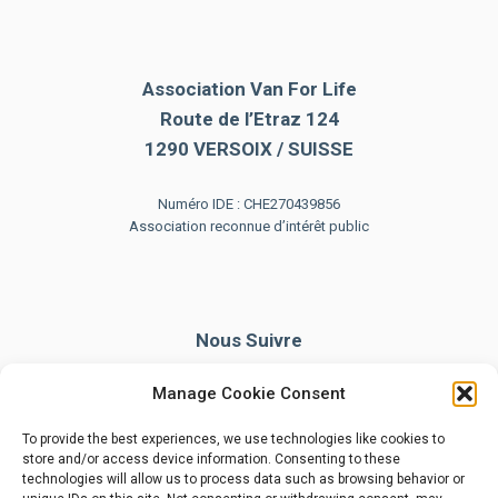
Association Van For Life
Route de l’Etraz 124
1290 VERSOIX / SUISSE
Numéro IDE : CHE270439856
Association reconnue d’intérêt public
Nous Suivre
Manage Cookie Consent
To provide the best experiences, we use technologies like cookies to
store and/or access device information. Consenting to these
technologies will allow us to process data such as browsing behavior or