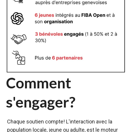
Comment
s'engager?
Chaque soutien compte! L'interaction avec la
population locale, jeune ou adulte, est le moteur