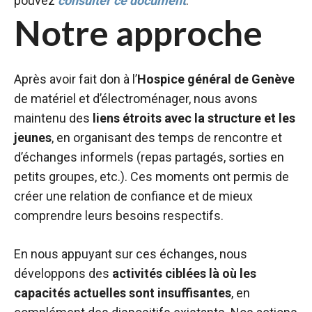
pouvez
consulter ce document
.
Notre approche
Après avoir fait don à l’
Hospice général de Genève
de matériel et d’électroménager, nous avons
maintenu des
liens étroits avec la structure et les
jeunes
, en organisant des temps de rencontre et
d’échanges informels (repas partagés, sorties en
petits groupes, etc.). Ces moments ont permis de
créer une relation de confiance et de mieux
comprendre leurs besoins respectifs.
En nous appuyant sur ces échanges, nous
développons des
activités ciblées là où les
capacités actuelles sont insuffisantes
, en