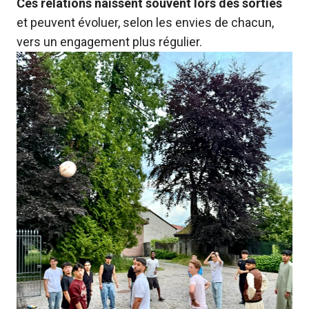
Ces relations naissent souvent lors des sorties
et peuvent évoluer, selon les envies de chacun,
vers un engagement plus régulier.