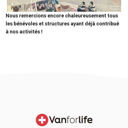
Nous remercions encore chaleureusement tous
les bénévoles et structures ayant déjà contribué
à nos activités !