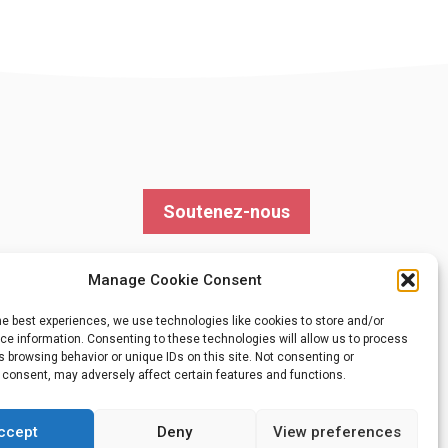
Soutenez-nous
Manage Cookie Consent
he best experiences, we use technologies like cookies to store and/or
e information. Consenting to these technologies will allow us to process
 browsing behavior or unique IDs on this site. Not consenting or
 consent, may adversely affect certain features and functions.
ccept
Deny
View preferences