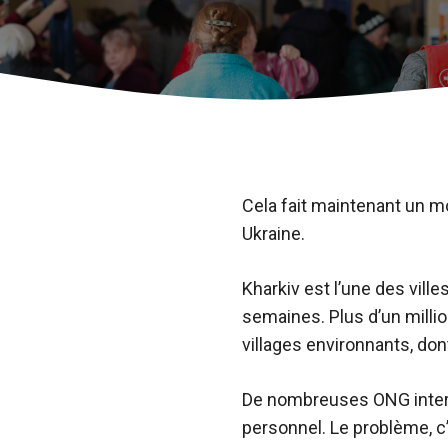
Cela fait maintenant un m
Ukraine.
Kharkiv est l’une des vill
semaines. Plus d’un millio
villages environnants, d
De nombreuses ONG interna
personnel. Le problème, c’