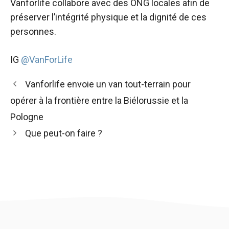
Vanforlife collabore avec des ONG locales afin de
préserver l’intégrité physique et la dignité de ces
personnes.
IG
@VanForLife
Vanforlife envoie un van tout-terrain pour
opérer à la frontière entre la Biélorussie et la
Pologne
Que peut-on faire ?