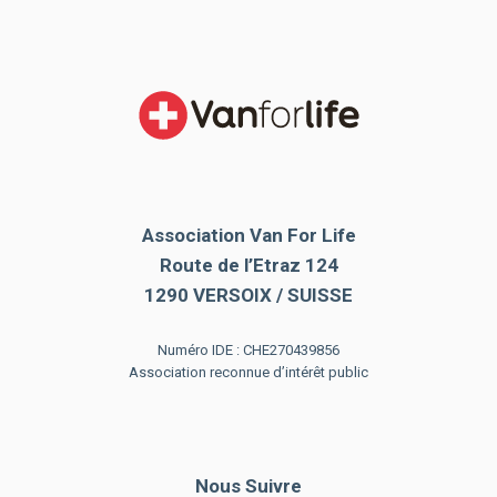
Association Van For Life
Route de l’Etraz 124
1290 VERSOIX / SUISSE
Numéro IDE : CHE270439856
Association reconnue d’intérêt public
Nous Suivre