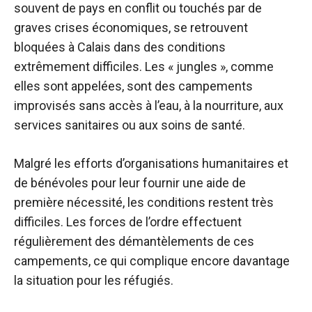
souvent de pays en conflit ou touchés par de
graves crises économiques, se retrouvent
bloquées à Calais dans des conditions
extrêmement difficiles. Les « jungles », comme
elles sont appelées, sont des campements
improvisés sans accès à l’eau, à la nourriture, aux
services sanitaires ou aux soins de santé.
Malgré les efforts d’organisations humanitaires et
de bénévoles pour leur fournir une aide de
première nécessité, les conditions restent très
difficiles. Les forces de l’ordre effectuent
régulièrement des démantèlements de ces
campements, ce qui complique encore davantage
la situation pour les réfugiés.