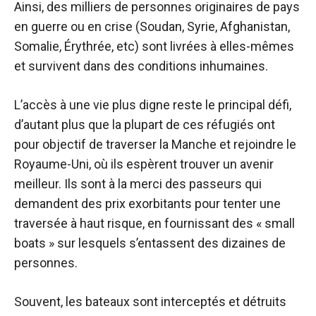
Ainsi, des milliers de personnes originaires de pays
en guerre ou en crise (Soudan, Syrie, Afghanistan,
Somalie, Érythrée, etc) sont livrées à elles-mêmes
et survivent dans des conditions inhumaines.
L’accès à une vie plus digne reste le principal défi,
d’autant plus que la plupart de ces réfugiés ont
pour objectif de traverser la Manche et rejoindre le
Royaume-Uni, où ils espèrent trouver un avenir
meilleur. Ils sont à la merci des passeurs qui
demandent des prix exorbitants pour tenter une
traversée à haut risque, en fournissant des « small
boats » sur lesquels s’entassent des dizaines de
personnes.
Souvent, les bateaux sont interceptés et détruits