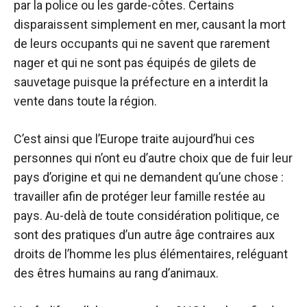
par la police ou les garde-côtes. Certains
disparaissent simplement en mer, causant la mort
de leurs occupants qui ne savent que rarement
nager et qui ne sont pas équipés de gilets de
sauvetage puisque la préfecture en a interdit la
vente dans toute la région.
C’est ainsi que l’Europe traite aujourd’hui ces
personnes qui n’ont eu d’autre choix que de fuir leur
pays d’origine et qui ne demandent qu’une chose :
travailler afin de protéger leur famille restée au
pays. Au-delà de toute considération politique, ce
sont des pratiques d’un autre âge contraires aux
droits de l’homme les plus élémentaires, reléguant
des êtres humains au rang d’animaux.