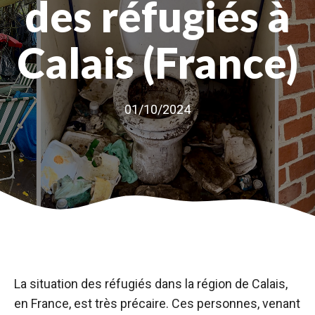
des réfugiés à
Calais (France)
01/10/2024
La situation des réfugiés dans la région de Calais,
en France, est très précaire. Ces personnes, venant